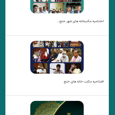
اختتامیه مکتبخانه های شهر خنج...
افتتاحیه مکتب خانه های خنج