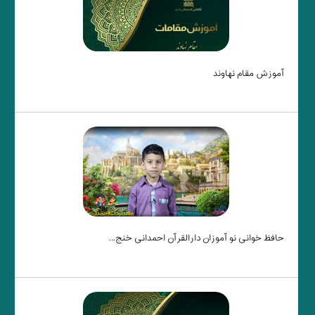
آموزش مقام نهاوند
حافظ خوانی نو آموزان دارالقرآن احمدانی خنج...