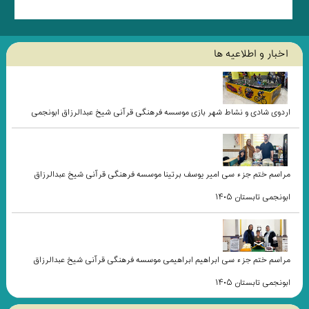
اخبار و اطلاعيه ها
اردوی شادی و نشاط شهر بازی موسسه فرهنگی قرآنی شیخ عبدالرزاق ابونجمی
مراسم ختم جزء سی امیر یوسف برتینا موسسه فرهنگی قرآنی شیخ عبدالرزاق
ابونجمی تابستان ۱۴۰۵
مراسم ختم جزء سی ابراهیم ابراهیمی موسسه فرهنگی قرآنی شیخ عبدالرزاق
ابونجمی تابستان ۱۴۰۵