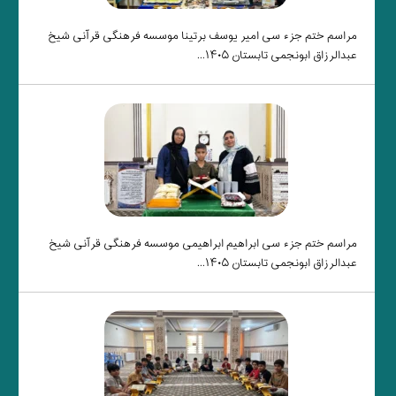
مراسم ختم جزء سی امیر یوسف برتینا موسسه فرهنگی قرآنی شیخ
عبدالرزاق ابونجمی تابستان ۱۴۰۵...
مراسم ختم جزء سی ابراهیم ابراهیمی موسسه فرهنگی قرآنی شیخ
عبدالرزاق ابونجمی تابستان ۱۴۰۵...