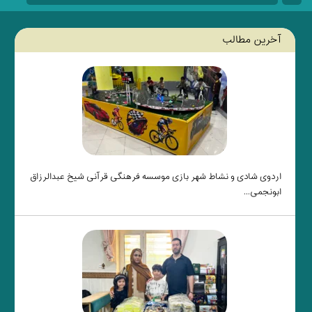
آخرین مطالب
اردوی شادی و نشاط شهر بازی موسسه فرهنگی قرآنی شیخ عبدالرزاق
ابونجمی...