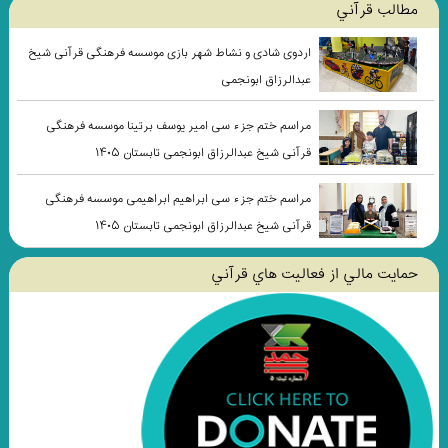
مطالب قرآني
اردوی شادی و نشاط شهر بازی موسسه فرهنگی قرآنی شیخ
عبدالرزاق ابونجمی
مراسم ختم جزء سی امیر یوسف برتینا موسسه فرهنگی
قرآنی شیخ عبدالرزاق ابونجمی تابستان ۱۴۰۵
مراسم ختم جزء سی ابراهیم ابراهیمی موسسه فرهنگی
قرآنی شیخ عبدالرزاق ابونجمی تابستان ۱۴۰۵
حمايت مالي از فعاليت هاي قرآني