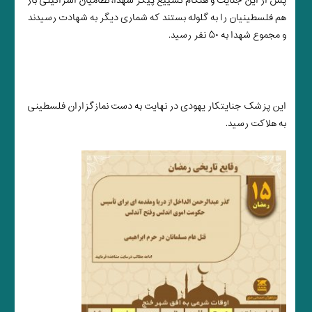
پس از این جنایت و هنگام تشییع پیکر شهدا، نظامیان اسرائیلی باز
هم فلسطینیان را به گلوله بستند که شماری دیگر به شهادت رسیدند
و مجموع شهدا به ۵۰ نفر رسید.
این پزشک جنایتکار یهودی در نهایت به دست نمازگزاران فلسطینی
به هلاکت رسید.