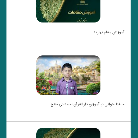
آموزش مقام نهاوند
حافظ خوانی نو آموزان دارالقرآن احمدانی خنج...