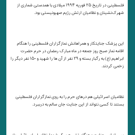
فلسطینی در تاریخ ۲۵ فوریه ۱۹۹۴ میلادی با همدستی شماری از
شهرک‌نشینان و نظامیان ارتش رژیم صهیونیستی بود.
این پزشک جنایتکار و همراهانش نمازگزاران فلسطینی را هنگام
اقامه نماز صبح روز جمعه در ماه مبارک رمضان در حرم حضرت
ابراهیم (ع) به رگبار بسته و ۲۹ نفر از آن ها را شهید و ۱۵۰ نفر دیگر را
زخمی کردند.
نظامیان اسرائیلی هم درهای حرم را به روی نمازگزاران فلسطینی
بستند تا کسی نتواند از این جنایت جان سالم به درببرد.