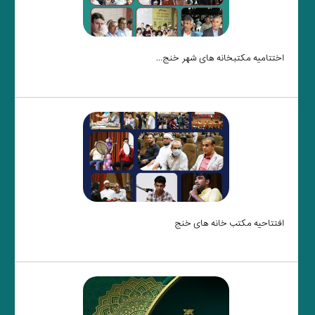
اختتامیه مکتبخانه های شهر خنج...
افتتاحیه مکتب خانه های خنج