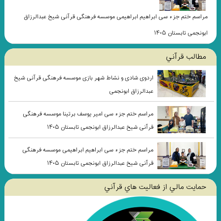
مراسم ختم جزء سی ابراهیم ابراهیمی موسسه فرهنگی قرآنی شیخ عبدالرزاق
ابونجمی تابستان ۱۴۰۵
مطالب قرآني
اردوی شادی و نشاط شهر بازی موسسه فرهنگی قرآنی شیخ
عبدالرزاق ابونجمی
مراسم ختم جزء سی امیر یوسف برتینا موسسه فرهنگی
قرآنی شیخ عبدالرزاق ابونجمی تابستان ۱۴۰۵
مراسم ختم جزء سی ابراهیم ابراهیمی موسسه فرهنگی
قرآنی شیخ عبدالرزاق ابونجمی تابستان ۱۴۰۵
حمايت مالي از فعاليت هاي قرآني