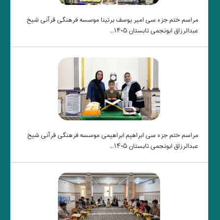
مراسم ختم جزء سی امیر یوسف برتینا موسسه فرهنگی قرآنی شیخ
عبدالرزاق ابونجمی تابستان ۱۴۰۵...
مراسم ختم جزء سی ابراهیم ابراهیمی موسسه فرهنگی قرآنی شیخ
عبدالرزاق ابونجمی تابستان ۱۴۰۵...