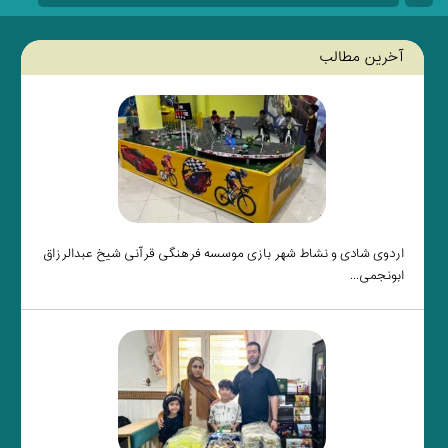
آخرین مطالب
اردوی شادی و نشاط شهر بازی موسسه فرهنگی قرآنی شیخ عبدالرزاق
ابونجمی...