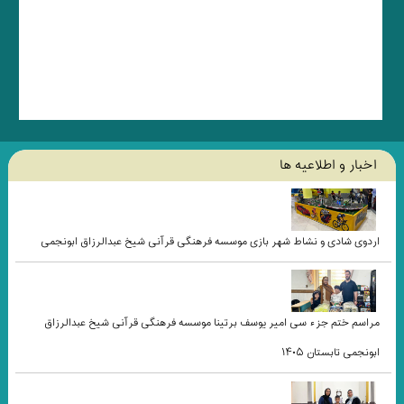
اخبار و اطلاعيه ها
اردوی شادی و نشاط شهر بازی موسسه فرهنگی قرآنی شیخ عبدالرزاق ابونجمی
مراسم ختم جزء سی امیر یوسف برتینا موسسه فرهنگی قرآنی شیخ عبدالرزاق
ابونجمی تابستان ۱۴۰۵