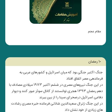
مقام عجم
۱۰ رمضان
جنگ اکتبر جنگی بود که میان اسرائیل و کشورهای عربی به
فرماندهی مصر اتفاق افتاد
در این جنگ نیروهای مصری در ششم اکتبر ۱۹۷۳ میلادی مصادف با
دهم رمضان ۱۳۹۳ هجری توانستند از کانال سوئز عبور کنند و دیوار
دفاعی اسرائیل درصحرای سینا را از بین ببرند
در این جنگ ژنرال سعیدالدین شاذلی فرمانده خبره مصری رشادت
های زیادی از خود نشان داد