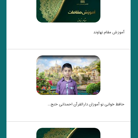
آموزش مقام نهاوند
حافظ خوانی نو آموزان دارالقرآن احمدانی خنج...