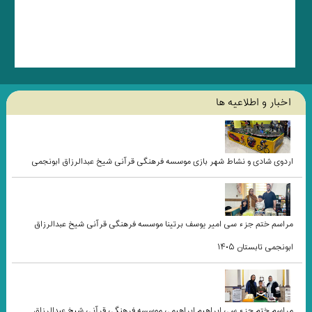
اخبار و اطلاعيه ها
اردوی شادی و نشاط شهر بازی موسسه فرهنگی قرآنی شیخ عبدالرزاق ابونجمی
مراسم ختم جزء سی امیر یوسف برتینا موسسه فرهنگی قرآنی شیخ عبدالرزاق
ابونجمی تابستان ۱۴۰۵
مراسم ختم جزء سی ابراهیم ابراهیمی موسسه فرهنگی قرآنی شیخ عبدالرزاق