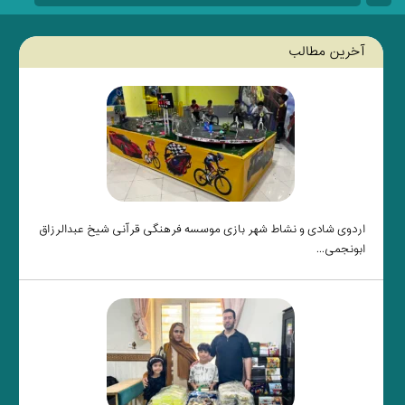
آخرین مطالب
اردوی شادی و نشاط شهر بازی موسسه فرهنگی قرآنی شیخ عبدالرزاق
ابونجمی...