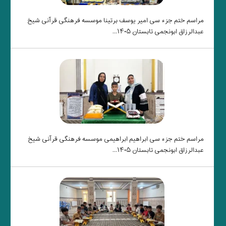
مراسم ختم جزء سی امیر یوسف برتینا موسسه فرهنگی قرآنی شیخ
عبدالرزاق ابونجمی تابستان ۱۴۰۵...
مراسم ختم جزء سی ابراهیم ابراهیمی موسسه فرهنگی قرآنی شیخ
عبدالرزاق ابونجمی تابستان ۱۴۰۵...