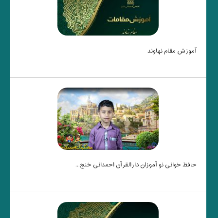
آموزش مقام نهاوند
حافظ خوانی نو آموزان دارالقرآن احمدانی خنج...