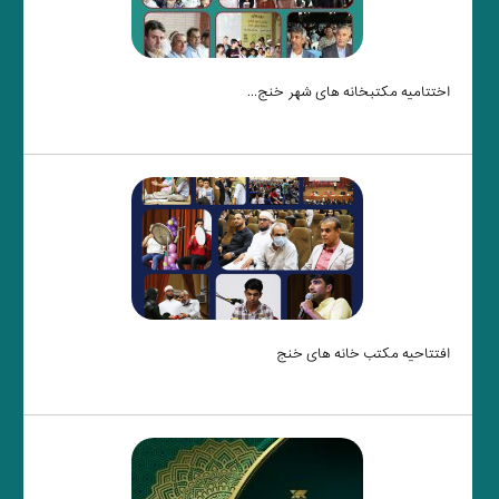
اختتامیه مکتبخانه های شهر خنج...
افتتاحیه مکتب خانه های خنج