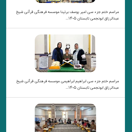
مراسم ختم جزء سی امیر یوسف برتینا موسسه فرهنگی قرآنی شیخ
عبدالرزاق ابونجمی تابستان ۱۴۰۵...
مراسم ختم جزء سی ابراهیم ابراهیمی موسسه فرهنگی قرآنی شیخ
عبدالرزاق ابونجمی تابستان ۱۴۰۵...