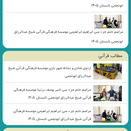
ابونجمی تابستان ۱۴۰۵
مراسم ختم جزء سی ابراهیم ابراهیمی موسسه فرهنگی قرآنی شیخ عبدالرزاق
ابونجمی تابستان ۱۴۰۵
مطالب قرآني
اردوی شادی و نشاط شهر بازی موسسه فرهنگی قرآنی شیخ
عبدالرزاق ابونجمی
مراسم ختم جزء سی امیر یوسف برتینا موسسه فرهنگی
قرآنی شیخ عبدالرزاق ابونجمی تابستان ۱۴۰۵
مراسم ختم جزء سی ابراهیم ابراهیمی موسسه فرهنگی
قرآنی شیخ عبدالرزاق ابونجمی تابستان ۱۴۰۵