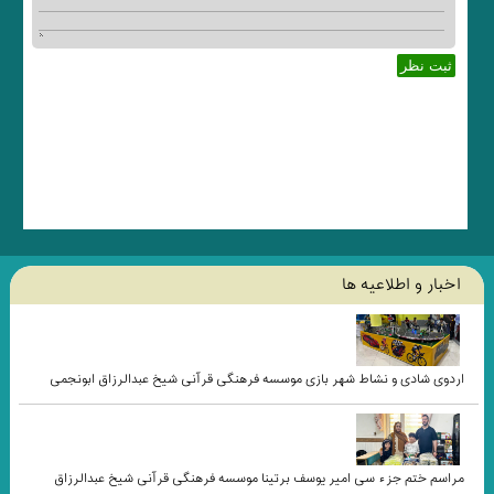
اخبار و اطلاعيه ها
اردوی شادی و نشاط شهر بازی موسسه فرهنگی قرآنی شیخ عبدالرزاق ابونجمی
مراسم ختم جزء سی امیر یوسف برتینا موسسه فرهنگی قرآنی شیخ عبدالرزاق