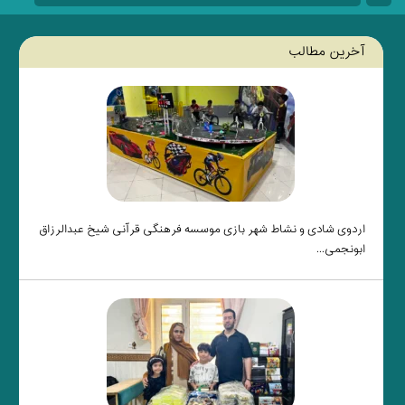
آخرین مطالب
اردوی شادی و نشاط شهر بازی موسسه فرهنگی قرآنی شیخ عبدالرزاق
ابونجمی...